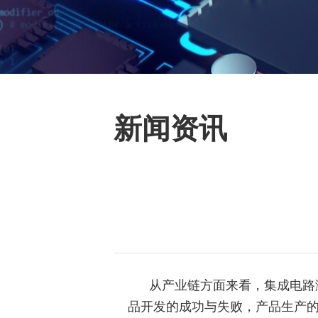
新闻资讯
从产业链方面来看，集成电路测
品开发的成功与失败，产品生产