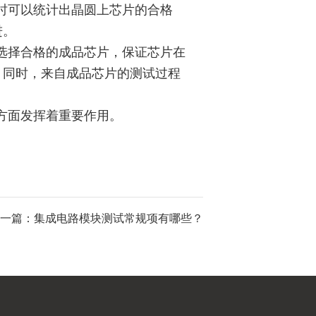
时可以统计出晶圆上芯片的合格
进。
选择合格的成品芯片，保证芯片在
。同时，来自成品芯片的测试过程
方面发挥着重要作用。
一篇：集成电路模块测试常规项有哪些？