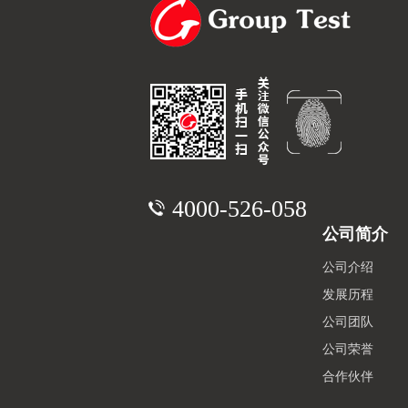
4000-526-058
公司简介
公司介绍
发展历程
公司团队
公司荣誉
合作伙伴