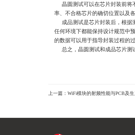
晶圆测试可以在芯片封装前将不
率、不合格芯片的确切位置以及
成品测试是芯片封装后，根据测
任何环境下都能保持设计规范中
的数据可以用于指导封装过程的
总之，晶圆测试和成品芯片测试
上一篇：WiFi模块的射频性能与PCB及