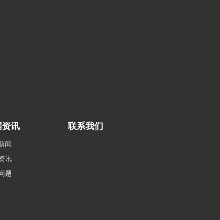
闻资讯
联系我们
新闻
资讯
问题