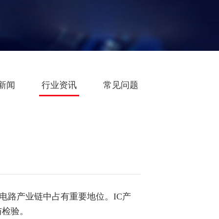
新闻
行业资讯
常见问题
路产业链中占有重要地位。IC产
与检验。