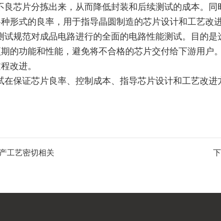
良芯片分拣出来，从而降低封装和后续测试的成本。同
各种形式的良率，用于指导晶圆制造的芯片设计和工艺改
试规范对成品电路进行的全面的电路性能测试。目的是
预期的功能和性能，避免将不合格的芯片交付给下游用户
过程改进。
在保证芯片良率、控制成本、指导芯片设计和工艺改进
生产工艺密切相关
下