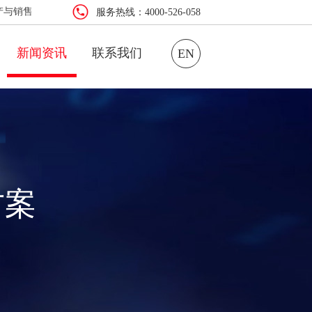
产与销售
服务热线：4000-526-058
新闻资讯
联系我们
EN
方案