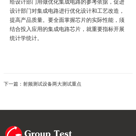
给设计部门用做优化集成电路的参考依据，促进
设计部门对集成电路进行优化设计和工艺改造，
提高产品质量。要全面掌握芯片的实际性能，须
结合投入应用的集成电路芯片，就重要指标开展
统计学统计。
下一篇：射频测试设备两大测试重点