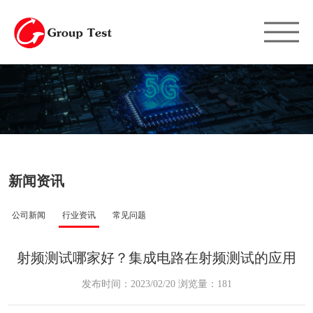
新闻资讯
公司新闻
行业资讯
常见问题
射频测试哪家好？集成电路在射频测试的应用
发布时间：2023/02/20 浏览量：181