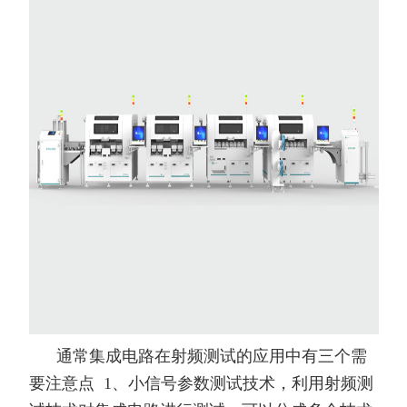
通常集成电路在射频测试的应用中有三个需
要注意点 1、小信号参数测试技术，利用射频测