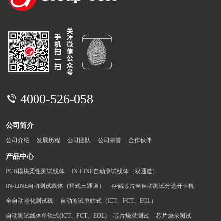
4000-526-058
公司简介
公司介绍
发展历程
公司团队
公司荣誉
合作伙伴
产品中心
PCB模块柔性测试线体
IN-LINE自动测试线体（双通道）
IN-LINE自动测试线体（塔式三通道）
存储芯片全自动测试分选开卡机
全自动老化测试线
自动测试单站式（ICT、FCT、EOL）
自动测试线体单轨式(ICT、FCT、EOL)
芯片烧录测试
芯片烧录测试