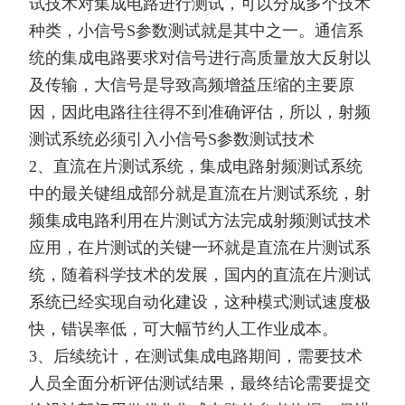
试技术对集成电路进行测试，可以分成多个技术
种类，小信号S参数测试就是其中之一。通信系
统的集成电路要求对信号进行高质量放大反射以
及传输，大信号是导致高频增益压缩的主要原
因，因此电路往往得不到准确评估，所以，射频
测试系统必须引入小信号S参数测试技术
2、直流在片测试系统，集成电路射频测试系统
中的最关键组成部分就是直流在片测试系统，射
频集成电路利用在片测试方法完成射频测试技术
应用，在片测试的关键一环就是直流在片测试系
统，随着科学技术的发展，国内的直流在片测试
系统已经实现自动化建设，这种模式测试速度极
快，错误率低，可大幅节约人工作业成本。
3、后续统计，在测试集成电路期间，需要技术
人员全面分析评估测试结果，最终结论需要提交