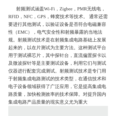
射频测试涵盖Wi-Fi，Zigbee，PMR无线电，
RFID，NFC，GPS，蜂窝技术等技术。 通常还需
要进行其他测试，以验证设备是否符合电磁兼容
性（EMC），电气安全性和射频暴露的当地法
规。射频测试技术是在射频集成电路基础上发展
起来的，以在片测试为主要方法。这种测试平台
用于测试裸芯片，其中探针台，直流偏置探卡以
及微波探针等是主要测试设备，利用它们与测试
仪器进行配套完成测试。射频测试技术是专门用
于射频集成电路测试的技术类型，在通信技术和
电子设备领域获得了广泛应用，它是提高集成电
路质量，加快检测效率的技术保障。对提升国内
集成电路产品质量的现实意义尤为重大