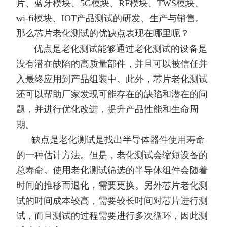
片、蓝牙模块、5G模块、RF模块、TWS模块、
wi-fi模块、IOT产品测试的研发、生产与销售。
那么芯片老化测试的优缺点表现在哪里呢？
优点是老化测试能够通过老化测试的设备是
没有潜在缺陷的高质量部件，并且可以被信任并
入最终应用到产品组装中。此外，芯片老化测试
还可以帮助厂家发现可能存在的缺陷和潜在的问
题，并进行优化改进，提升产品性能和生命周
期。
缺点是老化测试是找出半导体器件使用寿命
的一种估计方法。但是，老化测试会缩短设备的
总寿命。使用老化测试筛选的半导体组件会随着
时间的推移而退化，需要更换。另外芯片老化测
试的时间成本较高，需要较长时间对芯片进行测
试，而且测试的过程需要进行多次循环，因此测