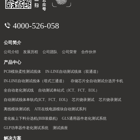
4000-526-058
公司简介
公司介绍
发展历程
公司团队
公司荣誉
合作伙伴
产品中心
PCB模块柔性测试线体
IN-LINE自动测试线体（双通道）
IN-LINE自动测试线体（塔式三通道）
存储芯片全自动测试分选开卡机
全自动老化测试线
自动测试单站式（ICT、FCT、EOL）
自动测试线体单轨式(ICT、FCT、EOL)
芯片烧录测试
芯片烧录测试
离线模块测试机
ATE在线电源模块自动测试系列
老化板上下料分选机(BIB装载机)
GLS通用器件老化测试系统
GLP功率器件老化测试系统
测试插座
解决方案