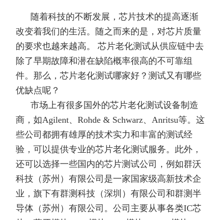
随着科技的不断发展，芯片技术的提高逐渐
改变着我们的生活。随之而来的是，对芯片质量
的要求也越来越高。 芯片老化测试从供应链中去
除了早期故障和潜在缺陷概率很高的不可靠组
件。那么，芯片老化测试哪家好？测试又有哪些
优缺点呢？
市场上有很多国外的芯片老化测试设备制造
商，如Agilent、Rohde & Schwarz、Anritsu等。这
些公司都拥有雄厚的技术实力和丰富的测试经
验，可以提供专业的芯片老化测试服务。此外，
还可以选择一些国内的芯片测试公司，例如群沃
科技（苏州）有限公司是一家国家级高新技术企
业，旗下有群测科技（深圳）有限公司和群测半
导体（苏州）有限公司。公司主要从事各类IC芯