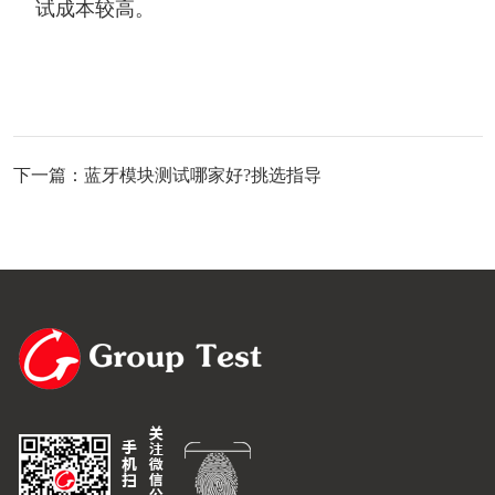
试成本较高。
下一篇：蓝牙模块测试哪家好?挑选指导