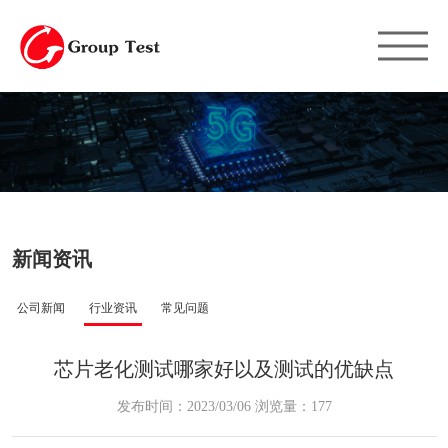
新闻资讯
公司新闻
行业资讯
常见问题
芯片老化测试哪家好以及测试的优缺点
发布时间：2023/03/06 浏览量：177