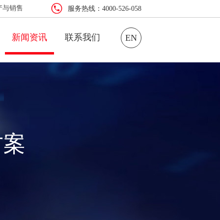
产与销售
服务热线：4000-526-058
新闻资讯
联系我们
EN
方案