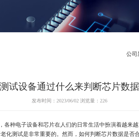
公司
测试设备通过什么来判断芯片数
发布时间：2023/06/02 浏览量：226
各种电子设备和芯片在人们的日常生活中扮演着越来越
行老化测试是非常重要的。然而，如何判断芯片数据是否