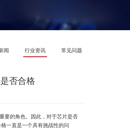
新闻
行业资讯
常见问题
据是否合格
重要的角色。因此，对于芯片是否
合格一直是一个具有挑战性的问