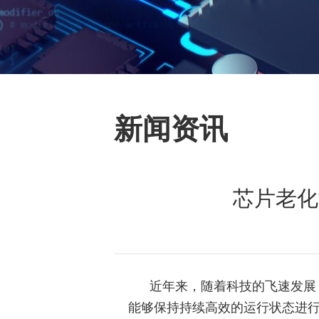
新闻资讯
芯片老化
近年来，随着科技的飞速发展，
能够保持持续高效的运行状态进