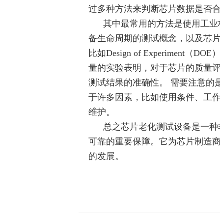
过多种方法来判断芯片数据是否
其中最常用的方法是使用工业标
备生命周期的测试概念，以及芯
比如Design of Experi
量的实验表明，对于芯片的质量
测试结果的准确性。 需要注意的
于许多因素，比如使用条件、工
维护。
总之芯片老化测试设备是一种非
可靠的重要保障。它为芯片制造
的发展。