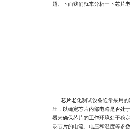
题。下面我们就来分析一下芯片
芯片老化测试设备通常采用的测
压，以确定芯片内部电路是否处
器来确保芯片的工作环境处于稳定
录芯片的电流、电压和温度等参数