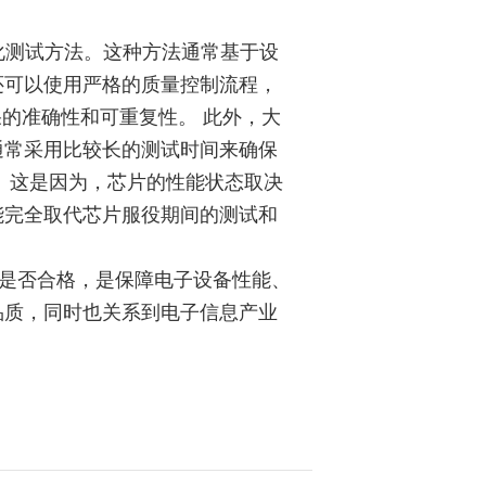
化测试方法。这种方法通常基于设
还可以使用严格的质量控制流程，
测试结果的准确性和可重复性。 此外，大
通常采用比较长的测试时间来确保
。这是因为，芯片的性能状态取决
能完全取代芯片服役期间的测试和
是否合格，是保障电子设备性能、
品质，同时也关系到电子信息产业