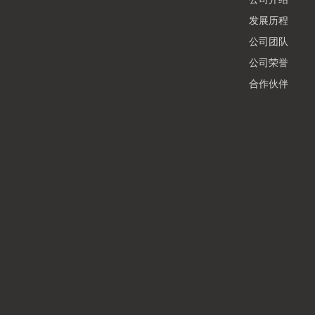
发展历程
公司团队
公司荣誉
合作伙伴