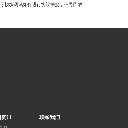
牙模块测试如何进行协议捕捉，信号回放
闻资讯
联系我们
新闻