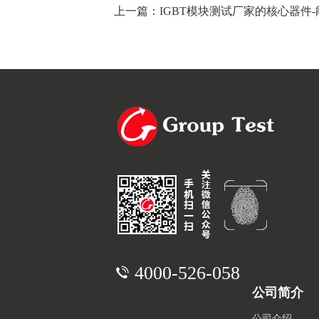
上一篇：IGBT模块测试厂家的核心器件
4000-526-058
公司简介
公司介绍