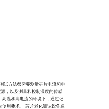
测试方法都需要测量芯片电流和电
度源，以及测量和控制温度的传感
、高温和高电流的环境下，通过记
合使用要求。 芯片老化测试设备通